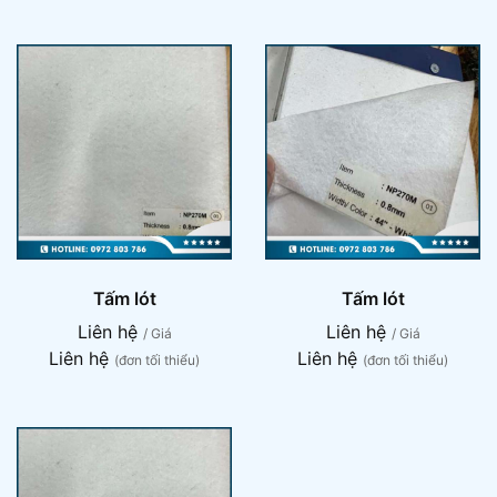
Tấm lót
Tấm lót
Liên hệ
Liên hệ
/ Giá
/ Giá
Liên hệ
Liên hệ
(đơn tối thiểu)
(đơn tối thiểu)