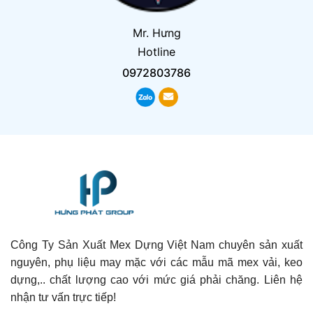
Mr. Hưng
Hotline
0972803786
Công Ty Sản Xuất Mex Dựng Việt Nam chuyên sản xuất
nguyên, phụ liệu may mặc với các mẫu mã mex vải, keo
dựng,.. chất lượng cao với mức giá phải chăng. Liên hệ
nhận tư vấn trực tiếp!